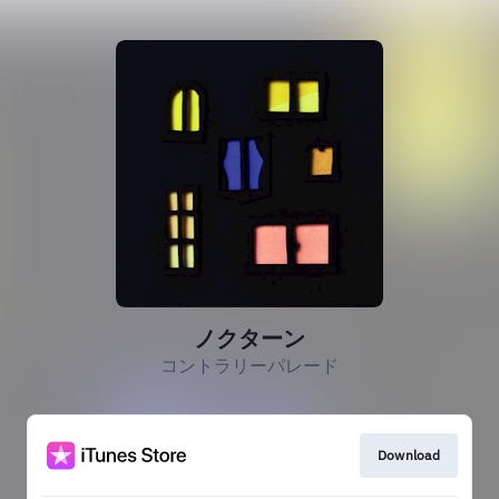
ノクターン
コントラリーパレード
Download